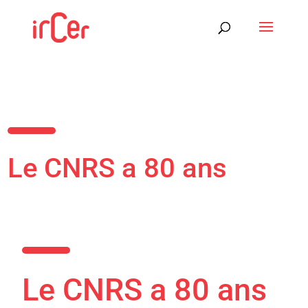
Le CNRS a 80 ans
Le CNRS a 80 ans