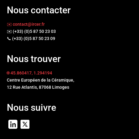
Nous contacter
✉️ contact@ircer.fr
✉️ (+33) (0)5 87 50 23 03
📞 (+33) (0)5 87 50 23 09
Nous trouver
🌐 45.860417, 1.294194
Centre Européen de la Céramique,
12 Rue Atlantis, 87068 Limoges
Nous suivre