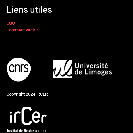
Liens utiles
CGU
Comment venir ?
Copyright 2024 IRCER