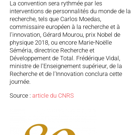
La convention sera rythmée par les
interventions de personnalités du monde de la
recherche, tels que Carlos Moedas,
commissaire européen à la recherche et à
l’innovation, Gérard Mourou, prix Nobel de
physique 2018, ou encore Marie-Noëlle
Séméria, directrice Recherche et
Développement de Total. Frédérique Vidal,
ministre de l’Enseignement supérieur, de la
Recherche et de l’Innovation conclura cette
journée.
Source :
article du CNRS