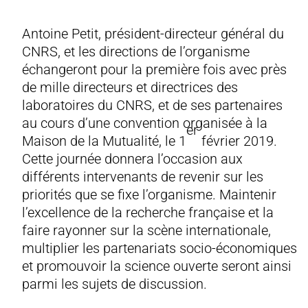
Antoine Petit, président-directeur général du
CNRS, et les directions de l’organisme
échangeront pour la première fois avec près
de mille directeurs et directrices des
laboratoires du CNRS, et de ses partenaires
au cours d’une convention organisée à la
er
Maison de la Mutualité, le 1
février 2019.
Cette journée donnera l’occasion aux
différents intervenants de revenir sur les
priorités que se fixe l’organisme. Maintenir
l’excellence de la recherche française et la
faire rayonner sur la scène internationale,
multiplier les partenariats socio-économiques
et promouvoir la science ouverte seront ainsi
parmi les sujets de discussion.