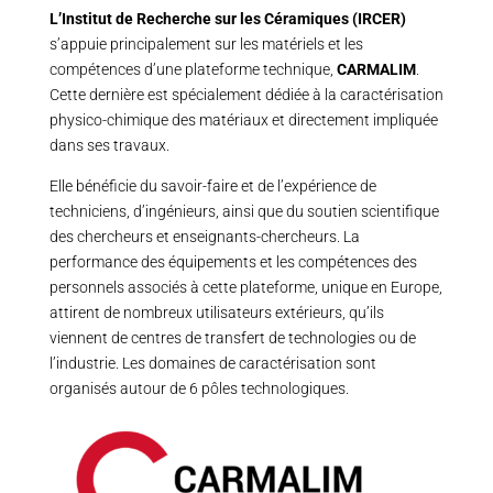
L’Institut de Recherche sur les Céramiques (IRCER)
s’appuie principalement sur les matériels et les
compétences d’une plateforme technique,
CARMALIM
.
Cette dernière est spécialement dédiée à la caractérisation
physico-chimique des matériaux et directement impliquée
dans ses travaux.
Elle bénéficie du savoir-faire et de l’expérience de
techniciens, d’ingénieurs, ainsi que du soutien scientifique
des chercheurs et enseignants-chercheurs. La
performance des équipements et les compétences des
personnels associés à cette plateforme, unique en Europe,
attirent de nombreux utilisateurs extérieurs, qu’ils
viennent de centres de transfert de technologies ou de
l’industrie. Les domaines de caractérisation sont
organisés autour de 6 pôles technologiques.