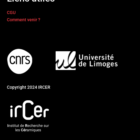
CGU
Comment venir ?
Copyright 2024 IRCER