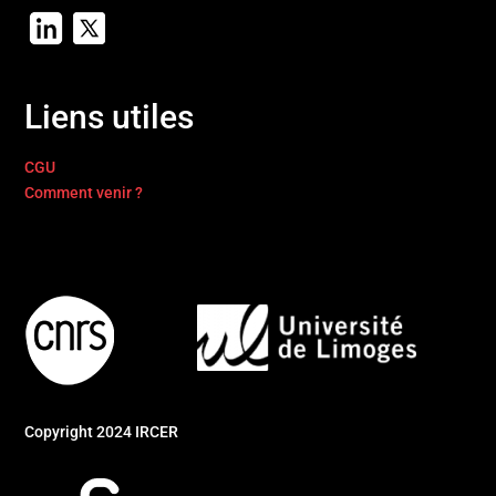
Liens utiles
CGU
Comment venir ?
Copyright 2024 IRCER