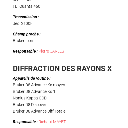
FEI Quanta 450
Transmission :
Jeol 2100F
Champ proche :
Bruker Icon
Responsable :
Pierre CARLES
DIFFRACTION DES RAYONS X
Appareils de routine :
Bruker D8 Advance Kα moyen
Bruker D8 Advance Kα 1
Nonius Kappa CCD
Bruker D8 Discover
Bruker D8 Advance Diff Totale
Responsable :
Richard MAYET