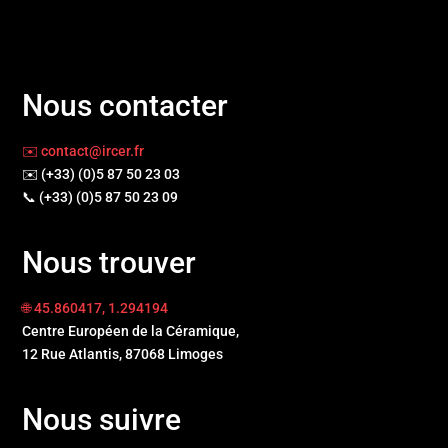
Nous contacter
✉️ contact@ircer.fr
✉️ (+33) (0)5 87 50 23 03
📞 (+33) (0)5 87 50 23 09
Nous trouver
🌐 45.860417, 1.294194
Centre Européen de la Céramique,
12 Rue Atlantis, 87068 Limoges
Nous suivre