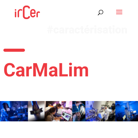
CarMaLim