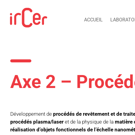
ACCUEIL
LABORATO
Axe 2 – Procéd
Développement de
procédés de revêtement et de trait
procédés plasma/laser
et de la physique de la
matière
réalisation d’objets fonctionnels de l’échelle nanomét