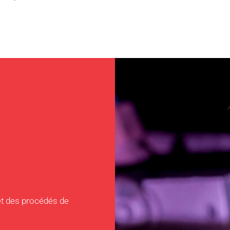
et des procédés de