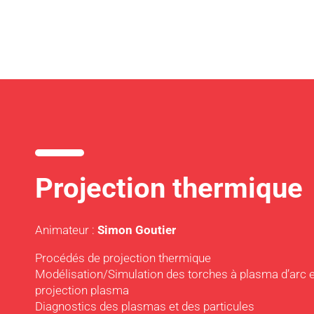
Projection thermique
​Animateur :
Simon Goutier
Procédés de projection thermique
Modélisation/Simulation des torches à plasma d’arc 
projection plasma
Diagnostics des plasmas et des particules