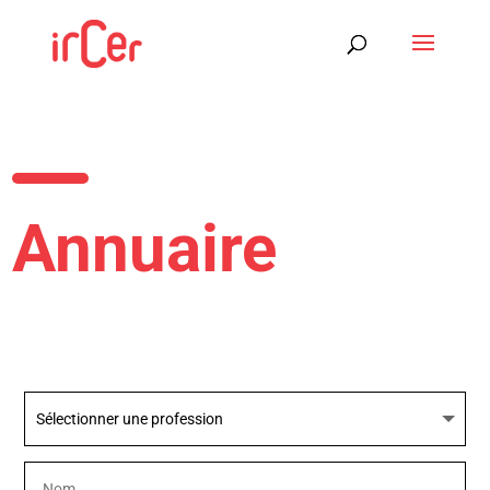
Annuaire