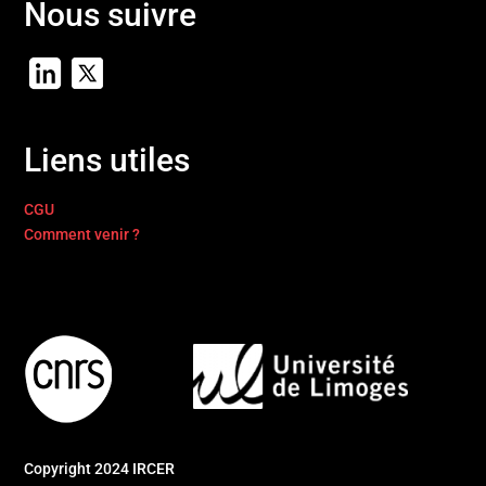
Nous suivre
Liens utiles
CGU
Comment venir ?
Copyright 2024 IRCER