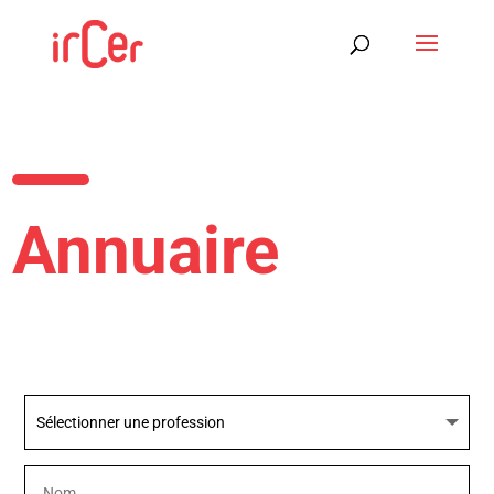
Annuaire