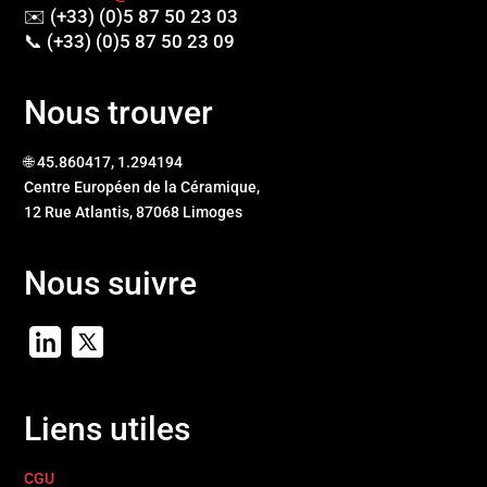
✉️ (+33) (0)5 87 50 23 03
📞 (+33) (0)5 87 50 23 09
Nous trouver
🌐 45.860417, 1.294194
Centre Européen de la Céramique,
12 Rue Atlantis, 87068 Limoges
Nous suivre
Liens utiles
CGU